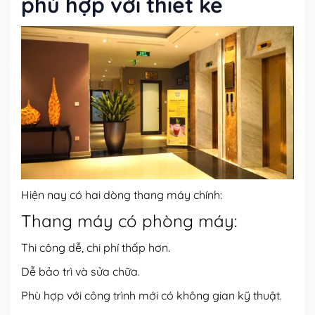
phù hợp với thiết kế
Hiện nay có hai dòng thang máy chính:
Thang máy có phòng máy:
Thi công dễ, chi phí thấp hơn.
Dễ bảo trì và sửa chữa.
Phù hợp với công trình mới có không gian kỹ thuật.